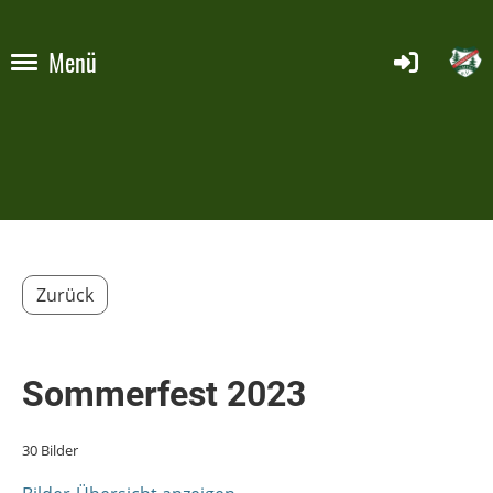
Menü
Zurück
Sommerfest 2023
30 Bilder