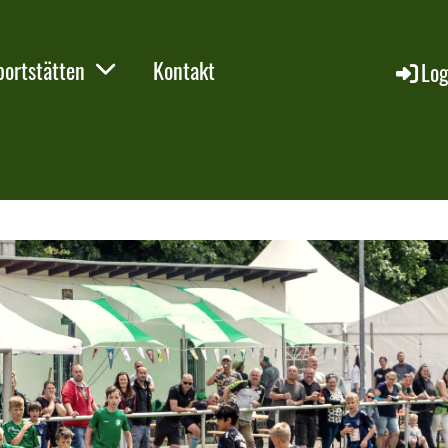
portstätten
Kontakt
Log