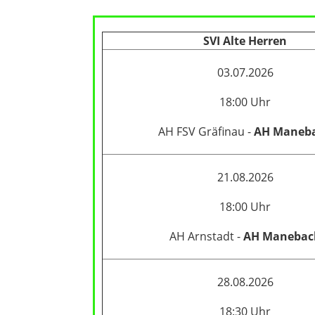
SVI Alte Herren
03.07.2026
18:00 Uhr
AH FSV Gräfinau -
AH Maneb
21.08.2026
18:00 Uhr
AH Arnstadt -
AH Manebac
28.08.2026
18:30 Uhr