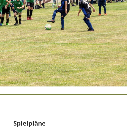
Spielpläne