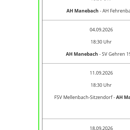
AH Manebach
- AH Fehrenb
04.09.2026
18:30 Uhr
AH Manebach
- SV Gehren 1
11.09.2026
18:30 Uhr
FSV Mellenbach-Sitzendorf -
AH M
18.09.2026