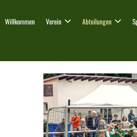
Willkommen
Verein
Abteilungen
S