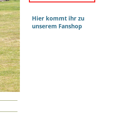
Hier kommt ihr zu
unserem Fanshop