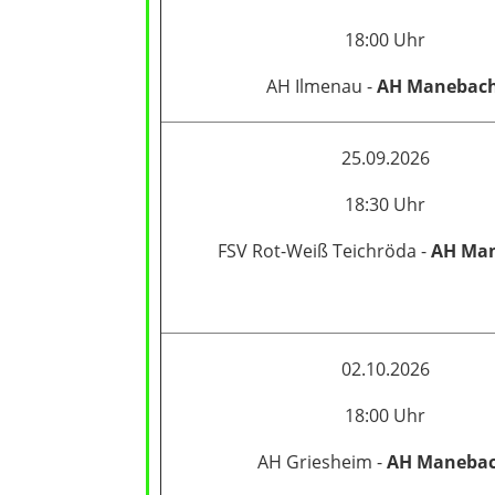
18:00 Uhr
AH Ilmenau -
AH Manebac
25.09.2026
18:30 Uhr
FSV Rot-Weiß Teichröda -
AH Ma
02.10.2026
18:00 Uhr
AH Griesheim -
AH Maneba