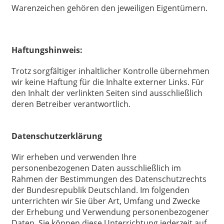
Warenzeichen gehören den jeweiligen Eigentümern.
Haftungshinweis:
Trotz sorgfältiger inhaltlicher Kontrolle übernehmen
wir keine Haftung für die Inhalte externer Links. Für
den Inhalt der verlinkten Seiten sind ausschließlich
deren Betreiber verantwortlich.
Datenschutzerklärung
Wir erheben und verwenden Ihre
personenbezogenen Daten ausschließlich im
Rahmen der Bestimmungen des Datenschutzrechts
der Bundesrepublik Deutschland. Im folgenden
unterrichten wir Sie über Art, Umfang und Zwecke
der Erhebung und Verwendung personenbezogener
Daten. Sie können diese Unterrichtung jederzeit auf