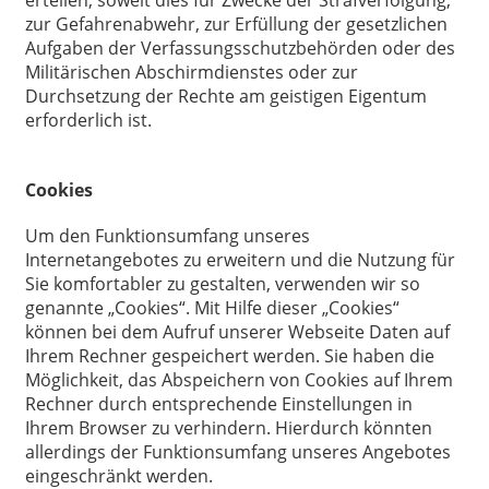
erteilen, soweit dies für Zwecke der Strafverfolgung,
zur Gefahrenabwehr, zur Erfüllung der gesetzlichen
Aufgaben der Verfassungsschutzbehörden oder des
Militärischen Abschirmdienstes oder zur
Durchsetzung der Rechte am geistigen Eigentum
erforderlich ist.
Cookies
Um den Funktionsumfang unseres
Internetangebotes zu erweitern und die Nutzung für
Sie komfortabler zu gestalten, verwenden wir so
genannte „Cookies“. Mit Hilfe dieser „Cookies“
können bei dem Aufruf unserer Webseite Daten auf
Ihrem Rechner gespeichert werden. Sie haben die
Möglichkeit, das Abspeichern von Cookies auf Ihrem
Rechner durch entsprechende Einstellungen in
Ihrem Browser zu verhindern. Hierdurch könnten
allerdings der Funktionsumfang unseres Angebotes
eingeschränkt werden.