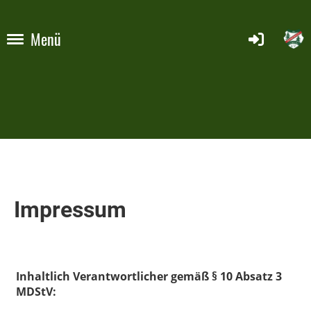
Menü
Impressum
Inhaltlich Verantwortlicher gemäß § 10 Absatz 3
MDStV: