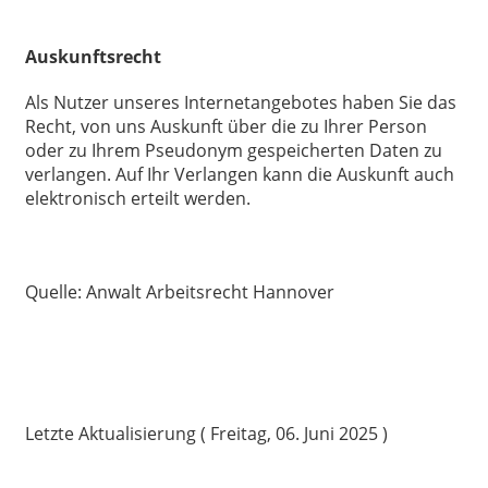
Auskunftsrecht
Als Nutzer unseres Internetangebotes haben Sie das
Recht, von uns Auskunft über die zu Ihrer Person
oder zu Ihrem Pseudonym gespeicherten Daten zu
verlangen. Auf Ihr Verlangen kann die Auskunft auch
elektronisch erteilt werden.
Quelle: Anwalt Arbeitsrecht Hannover
Letzte Aktualisierung ( Freitag, 06. Juni 2025 )