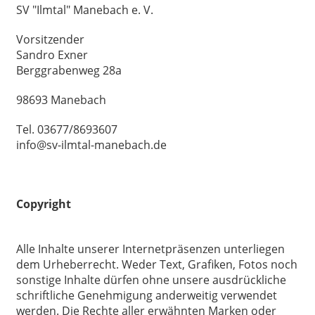
SV "Ilmtal" Manebach e. V.
Vorsitzender
Sandro Exner
Berggrabenweg 28a
98693 Manebach
Tel. 03677/8693607
info@sv-ilmtal-manebach.de
Copyright
Alle Inhalte unserer Internetpräsenzen unterliegen
dem Urheberrecht. Weder Text, Grafiken, Fotos noch
sonstige Inhalte dürfen ohne unsere ausdrückliche
schriftliche Genehmigung anderweitig verwendet
werden. Die Rechte aller erwähnten Marken oder