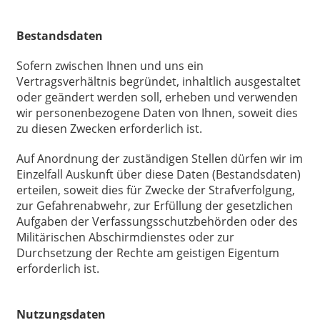
Bestandsdaten
Sofern zwischen Ihnen und uns ein
Vertragsverhältnis begründet, inhaltlich ausgestaltet
oder geändert werden soll, erheben und verwenden
wir personenbezogene Daten von Ihnen, soweit dies
zu diesen Zwecken erforderlich ist.
Auf Anordnung der zuständigen Stellen dürfen wir im
Einzelfall Auskunft über diese Daten (Bestandsdaten)
erteilen, soweit dies für Zwecke der Strafverfolgung,
zur Gefahrenabwehr, zur Erfüllung der gesetzlichen
Aufgaben der Verfassungsschutzbehörden oder des
Militärischen Abschirmdienstes oder zur
Durchsetzung der Rechte am geistigen Eigentum
erforderlich ist.
Nutzungsdaten