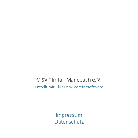
© SV "Ilmtal" Manebach e. V.
Erstellt mit ClubDesk Vereinssoftware
Impressum
Datenschutz