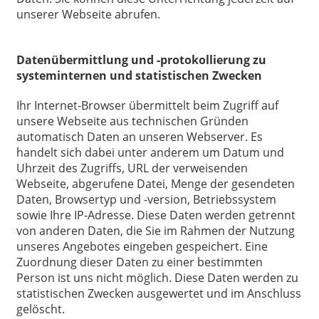
unserer Webseite abrufen.
Datenübermittlung und -protokollierung zu
systeminternen und statistischen Zwecken
Ihr Internet-Browser übermittelt beim Zugriff auf
unsere Webseite aus technischen Gründen
automatisch Daten an unseren Webserver. Es
handelt sich dabei unter anderem um Datum und
Uhrzeit des Zugriffs, URL der verweisenden
Webseite, abgerufene Datei, Menge der gesendeten
Daten, Browsertyp und -version, Betriebssystem
sowie Ihre IP-Adresse. Diese Daten werden getrennt
von anderen Daten, die Sie im Rahmen der Nutzung
unseres Angebotes eingeben gespeichert. Eine
Zuordnung dieser Daten zu einer bestimmten
Person ist uns nicht möglich. Diese Daten werden zu
statistischen Zwecken ausgewertet und im Anschluss
gelöscht.