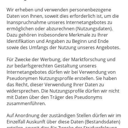
Wir erheben und verwenden personenbezogene
Daten von Ihnen, soweit dies erforderlich ist, um die
Inanspruchnahme unseres Internetangebotes zu
ermöglichen oder abzurechnen (Nutzungsdaten).
Dazu gehören insbesondere Merkmale zu Ihrer
Identifikation und Angaben zu Beginn und Ende
sowie des Umfangs der Nutzung unseres Angebotes.
Für Zwecke der Werbung, der Marktforschung und
zur bedarfsgerechten Gestaltung unseres
Internetangebotes dürfen wir bei Verwendung von
Pseudonymen Nutzungsprofile erstellen. Sie haben
das Recht, dieser Verwendung Ihrer Daten zu
widersprechen. Die Nutzungsprofile dürfen wir nicht
mit Daten über den Träger des Pseudonyms
zusammenführen.
Auf Anordnung der zuständigen Stellen dürfen wir im
Einzelfall Auskunft über diese Daten (Bestandsdaten)