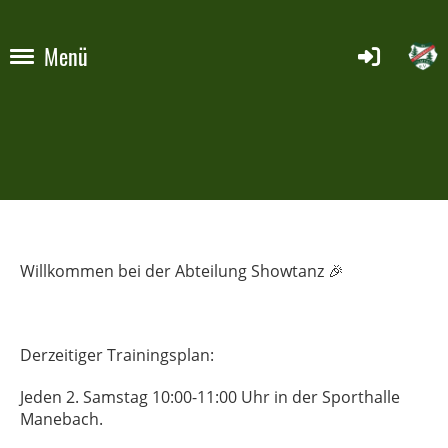
Menü
Willkommen bei der Abteilung Showtanz 🎉
Derzeitiger Trainingsplan:
Jeden 2. Samstag 10:00-11:00 Uhr in der Sporthalle
Manebach.