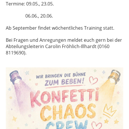
Termine: 09.05., 23.05.
06.06., 20.06.
Ab September findet wöchentliches Training statt.
Bei Fragen und Anregungen meldet euch gern bei der
Abteilungsleiterin Carolin Fröhlich-Illhardt (0160
8119690).