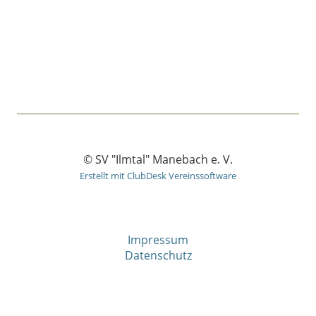
© SV "Ilmtal" Manebach e. V.
Erstellt mit ClubDesk Vereinssoftware
Impressum
Datenschutz